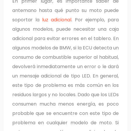
En primer lugar, es importante saber de
antemano hasta qué punto su moto puede
soportar la
luz adicional
. Por ejemplo, para
algunos modelos, puede necesitar una caja
adicional para evitar errores en el tablero. En
algunos modelos de BMW, si la ECU detecta un
consumo de combustible superior al habitual,
devolverá inmediatamente un error o le dará
un mensaje adicional de tipo LED. En general,
este tipo de problema es más común en los
residuos largos y no locales. Dado que los LEDs
consumen mucha menos energía, es poco
probable que se encuentre con este tipo de
problema en cualquier modelo de moto. Si