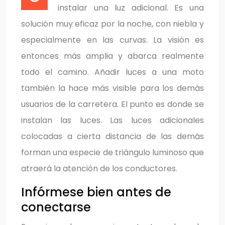
instalar una luz adicional. Es una
solución muy eficaz por la noche, con niebla y
especialmente en las curvas. La visión es
entonces más amplia y abarca realmente
todo el camino. Añadir luces a una moto
también la hace más visible para los demás
usuarios de la carretera. El punto es donde se
instalan las luces. Las luces adicionales
colocadas a cierta distancia de las demás
forman una especie de triángulo luminoso que
atraerá la atención de los conductores.
Infórmese bien antes de
conectarse