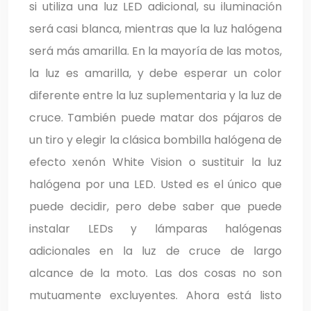
si utiliza una luz LED adicional, su iluminación
será casi blanca, mientras que la luz halógena
será más amarilla. En la mayoría de las motos,
la luz es amarilla, y debe esperar un color
diferente entre la luz suplementaria y la luz de
cruce. También puede matar dos pájaros de
un tiro y elegir la clásica bombilla halógena de
efecto xenón White Vision o sustituir la luz
halógena por una LED. Usted es el único que
puede decidir, pero debe saber que puede
instalar LEDs y lámparas halógenas
adicionales en la luz de cruce de largo
alcance de la moto. Las dos cosas no son
mutuamente excluyentes. Ahora está listo