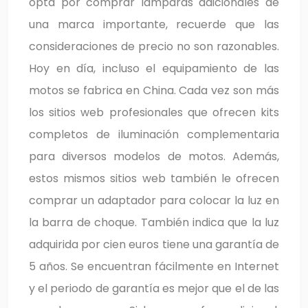
opta por comprar lámparas adicionales de
una marca importante, recuerde que las
consideraciones de precio no son razonables.
Hoy en día, incluso el equipamiento de las
motos se fabrica en China. Cada vez son más
los sitios web profesionales que ofrecen kits
completos de iluminación complementaria
para diversos modelos de motos. Además,
estos mismos sitios web también le ofrecen
comprar un adaptador para colocar la luz en
la barra de choque. También indica que la luz
adquirida por cien euros tiene una garantía de
5 años. Se encuentran fácilmente en Internet
y el periodo de garantía es mejor que el de las