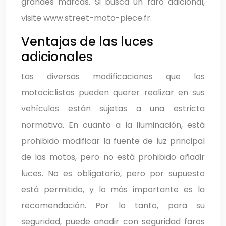
grandes marcas. Si busca un faro adicional,
visite www.street-moto-piece.fr.
Ventajas de las luces
adicionales
Las diversas modificaciones que los
motociclistas pueden querer realizar en sus
vehículos están sujetas a una estricta
normativa. En cuanto a la iluminación, está
prohibido modificar la fuente de luz principal
de las motos, pero no está prohibido añadir
luces. No es obligatorio, pero por supuesto
está permitido, y lo más importante es la
recomendación. Por lo tanto, para su
seguridad, puede añadir con seguridad faros