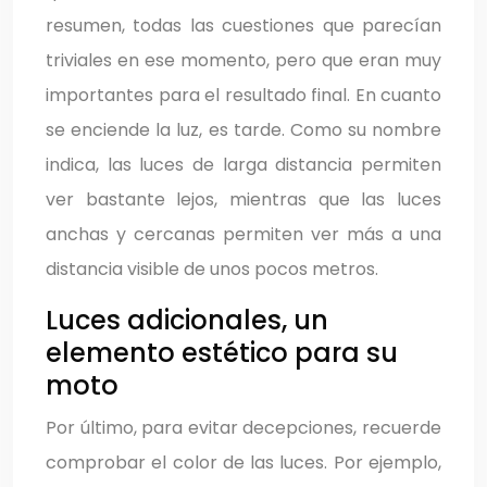
resumen, todas las cuestiones que parecían
triviales en ese momento, pero que eran muy
importantes para el resultado final. En cuanto
se enciende la luz, es tarde. Como su nombre
indica, las luces de larga distancia permiten
ver bastante lejos, mientras que las luces
anchas y cercanas permiten ver más a una
distancia visible de unos pocos metros.
Luces adicionales, un
elemento estético para su
moto
Por último, para evitar decepciones, recuerde
comprobar el color de las luces. Por ejemplo,