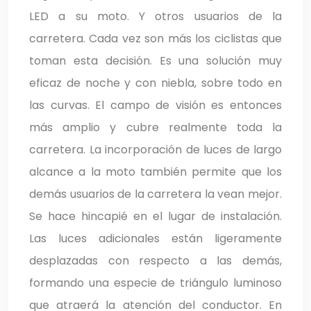
LED a su moto. Y otros usuarios de la
carretera. Cada vez son más los ciclistas que
toman esta decisión. Es una solución muy
eficaz de noche y con niebla, sobre todo en
las curvas. El campo de visión es entonces
más amplio y cubre realmente toda la
carretera. La incorporación de luces de largo
alcance a la moto también permite que los
demás usuarios de la carretera la vean mejor.
Se hace hincapié en el lugar de instalación.
Las luces adicionales están ligeramente
desplazadas con respecto a las demás,
formando una especie de triángulo luminoso
que atraerá la atención del conductor. En