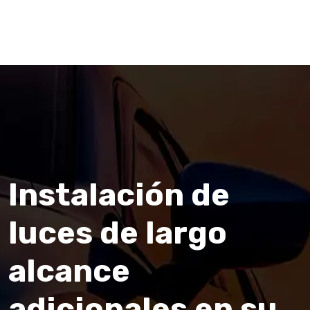
Instalación de
luces de largo
alcance
adicionales en su